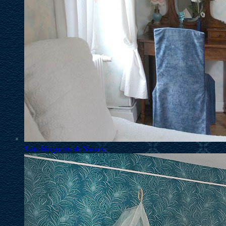
Suite Marguerite de Navarre