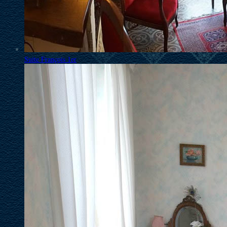
Suite François 1er