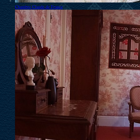
Chambre Claude de France