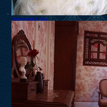
Chambre Claude de France