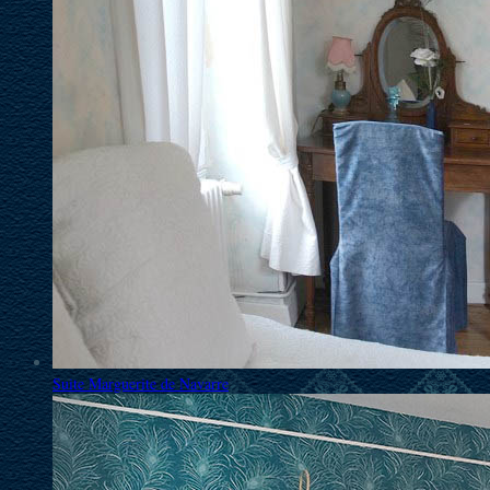
Suite Marguerite de Navarre