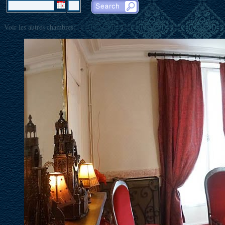
Voir les autres chambres: