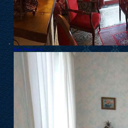
Suite François 1er